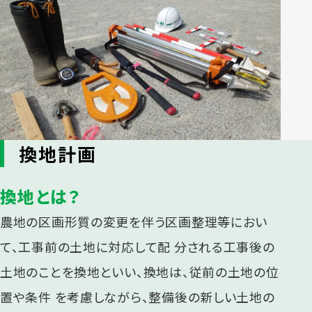
換地計画
換地とは？
農地の区画形質の変更を伴う区画整理等におい
て、工事前の土地に対応して配 分される工事後の
土地のことを換地といい、換地は、従前の土地の位
置や条件 を考慮しながら、整備後の新しい土地の