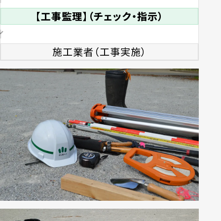
【工事監理】（チェック・指示）
施工業者（工事実施）