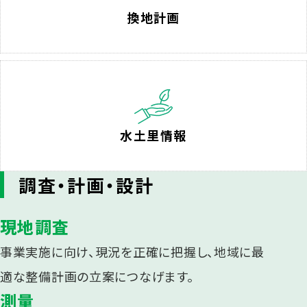
換地計画
水土里情報
調査・計画・設計
現地調査
事業実施に向け、現況を正確に把握し、地域に最
適な整備計画の立案につなげます。
測量