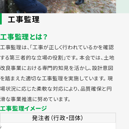
工事監理
工事監理とは？
工事監理は、「工事が正しく行われているかを確認
する第三者的な立場の役割」です。 本会では、土地
改良事業における専門的知見を活かし、設計意図
を踏まえた適切な工事監理を実施しています。 現
場状況に応じた柔軟な対応により、品質確保と円
滑な事業推進に努めています。
工事監理イメージ
発注者（行政・団体）