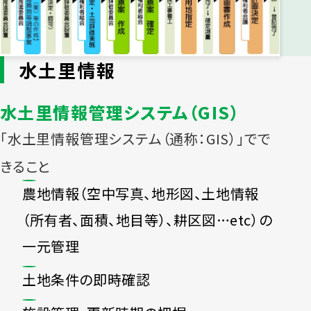
水土里情報
水土里情報管理システム（GIS）
「水土里情報管理システム（通称：GIS）」でで
きること
農地情報（空中写真、地形図、土地情報
（所有者、面積、地目等）、耕区図…etc）の
一元管理
土地条件の即時確認