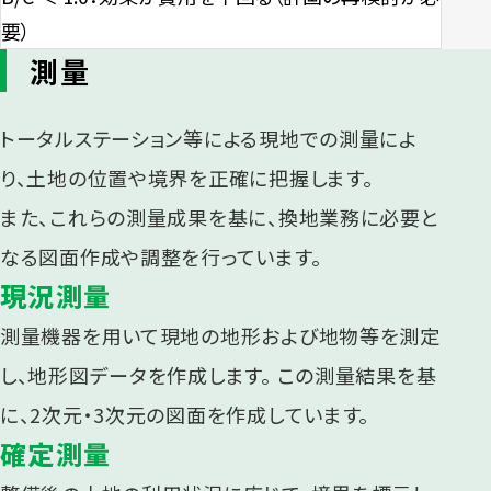
要）
測量
トータルステーション等による現地での測量によ
り、土地の位置や境界を正確に把握します。
また、これらの測量成果を基に、換地業務に必要と
なる図面作成や調整を行っています。
現況測量
測量機器を用いて現地の地形および地物等を測定
し、地形図データを作成します。 この測量結果を基
に、2次元・3次元の図面を作成しています。
確定測量