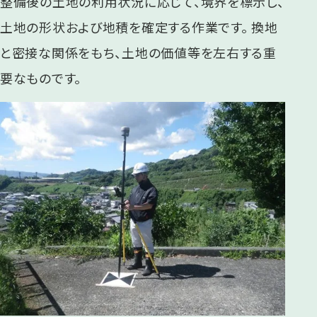
整備後の土地の利用状況に応じて、境界を標示し、
土地の形状および地積を確定する作業です。 換地
と密接な関係をもち、土地の価値等を左右する重
要なものです。