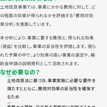
土地改良事業では、事業にかかる費用に対して、ど
の程度の効果が得られるかを評価する「費用対効
果分析」を実施しています。
本分析により、事業に要する費用と、得られる効果
（便益）を比較し、事業の妥当性を評価します。 限ら
れた予算の中で、より効果の高い事業の選定や、補
助金申請の説明資料として活用されます。
なぜ必要なの？
土地改良法に基づき、事業実施に必要な要件を
満たすとともに、費用対効果の妥当性を確保す
るため