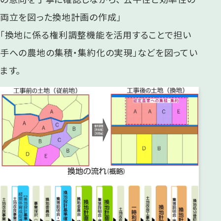
両立を図った換地計画の作成」
「換地に係る権利調整機能を活用することで担い
手への農地の集積・集約化の実現」などを図ってい
ます。