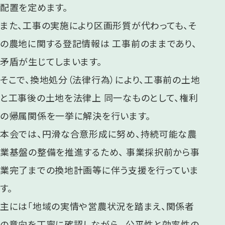
配置を定めます。
また、工事の実施により区画形質が代わっても、そ
の農地に関する登記情報は 工事前のままであり、
矛盾が生じてしまいます。
そこで、換地処分（法律行為）により、工事前の土地
と工事後の土地を法律上 同一なものとして、権利
の帰属関係を一挙に解決を行います。
本会では、円滑な合意形成に努め、持続可能な農
業基盤の整備を推進するため、 事業採択前から事
業完了までの換地計画等に伴う支援を行っていま
す。
主には「地域の実情や営農状況を踏まえ、関係者
の意向を丁寧に確認しながら、 公平性と効率性の