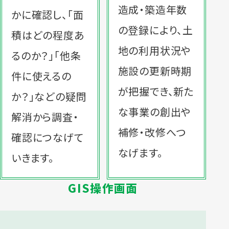
造成・築造年数
かに確認し、「面
の登録により、土
積はどの程度あ
地の利用状況や
るのか？」「他条
施設の更新時期
件に使えるの
が把握でき、新た
か？」などの疑問
な事業の創出や
解消から調査・
補修・改修へつ
確認につなげて
なげます。
いきます。
GIS操作画面