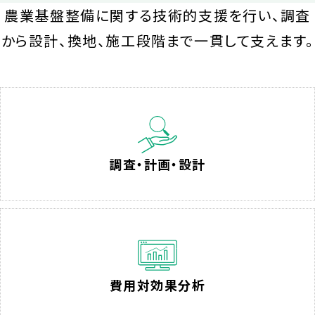
農業基盤整備に関する技術的支援を行い、調査
から設計、換地、施工段階まで一貫して支えます。
調査・計画・設計
費用対効果分析