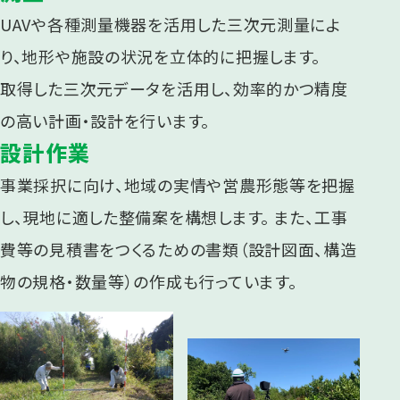
UAVや各種測量機器を活用した三次元測量によ
り、地形や施設の状況を立体的に把握します。
取得した三次元データを活用し、効率的かつ精度
の高い計画・設計を行います。
設計作業
事業採択に向け、地域の実情や営農形態等を把握
し、現地に適した整備案を構想します。 また、工事
費等の見積書をつくるための書類（設計図面、構造
物の規格・数量等）の作成も行っています。