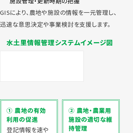
施設管理・更新時期の把握
GISにより、農地や施設の情報を一元管理し、
迅速な意思決定や事業検討を支援します。
水土里情報管理
システムイメージ図
① 農地の有効
② 農地・農業用
利用の促進
施設の適切な維
持管理
登記情報を速や