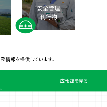
安全管理
刊行物
務情報を提供しています。
広報誌を見る
。