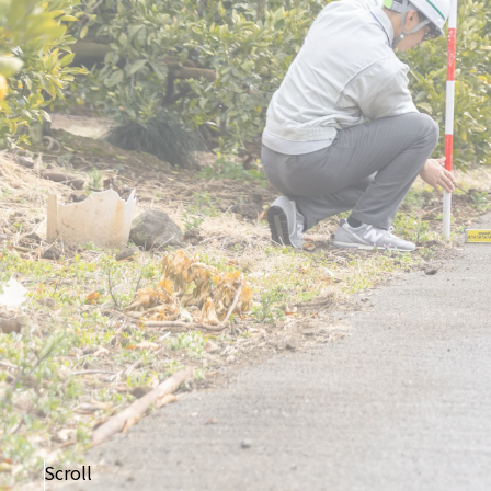
Scroll