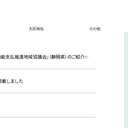
大区画化
その他
機能支払推進地域協議会」（静岡県）のご紹介✨
掲載しました