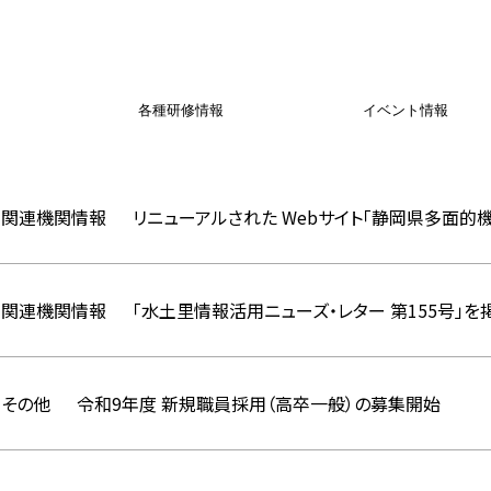
各種研修情報
イベント情報
関連機関情報
リニューアルされた Webサイト「静岡県多面的
関連機関情報
「水土里情報活用ニューズ・レター 第155号」を
その他
令和9年度 新規職員採用（高卒一般）の募集開始