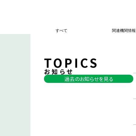
すべて
関連機関情報
TOPICS
お知らせ
過去のお知らせを見る