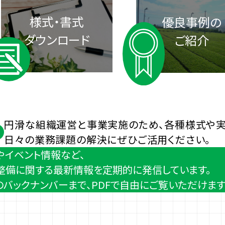
様式・書式
優良事例の
ダウンロード
ご紹介
円滑な組織運営と事業実施のため、各種様式や実
日々の業務課題の解決にぜひご活用ください。
やイベント情報など、
整備に関する最新情報を定期的に発信しています。
バックナンバーまで、PDFで自由にご覧いただけます