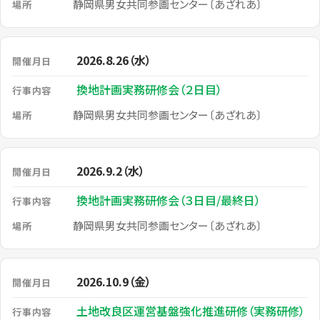
静岡県男女共同参画センター〔あざれあ〕
2026.8.26（水）
換地計画実務研修会（２日目）
静岡県男女共同参画センター〔あざれあ〕
2026.9.2（水）
換地計画実務研修会（３日目/最終日）
静岡県男女共同参画センター〔あざれあ〕
2026.10.9（金）
土地改良区運営基盤強化推進研修（実務研修）