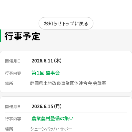
お知らせトップに戻る
行事予定
2026.6.11（木）
第１回 監事会
静岡県土地改良事業団体連合会 会議室
2026.6.15（月）
農業農村整備の集い
シェーンバッハ･サボー