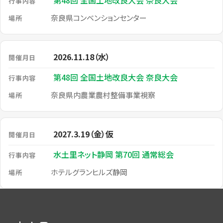
第48回 全国土地改良大会 奈良大会
奈良県コンベンションセンター
2026.11.18（水）
第48回 全国土地改良大会 奈良大会
奈良県内農業農村整備事業視察
2027.3.19（金）仮
水土里ネット静岡 第70回 通常総会
ホテルグランヒルズ静岡