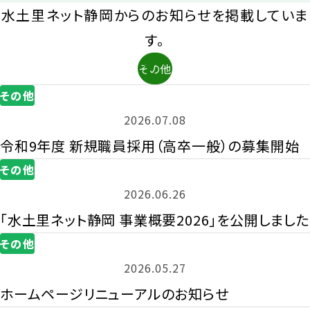
水土里ネット静岡からのお知らせを掲載していま
す。
その他
その他
2026.07.08
令和9年度 新規職員採用（高卒一般）の募集開始
その他
2026.06.26
「水土里ネット静岡 事業概要2026」を公開しました
その他
2026.05.27
ホームページリニューアルのお知らせ