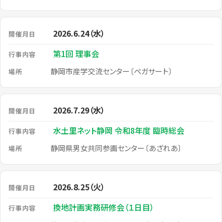
2026.6.24（水）
第1回 理事会
静岡市産学交流センター〔ペガサート〕
2026.7.29（水）
水土里ネット静岡 令和8年度 臨時総会
静岡県男女共同参画センター〔あざれあ〕
2026.8.25（火）
換地計画実務研修会（１日目）