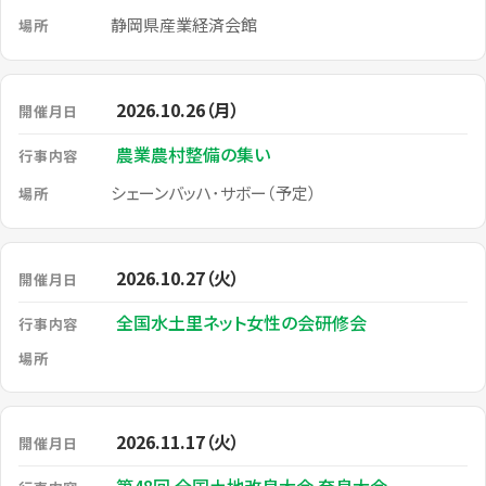
静岡県産業経済会館
2026.10.26（月）
農業農村整備の集い
シェーンバッハ･サボー（予定）
2026.10.27（火）
全国水土里ネット女性の会研修会
2026.11.17（火）