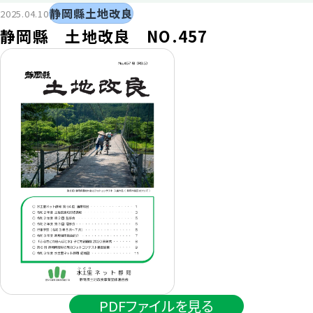
静岡縣土地改良
2025.04.10
静岡縣 土地改良 NO.457
PDFファイルを見る