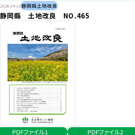
静岡縣土地改良
2026.04.10
静岡縣 土地改良 NO.465
PDFファイル1
PDFファイル2