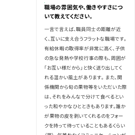
職場の雰囲気や、働きやすさにつ
いて教えてください。
一言で言えば、職員同士の距離が近
く、互いに支え合うフラットな職場です。
有給休暇の取得率が非常に高く、子供
の急な発熱や学校行事の際も、周囲が
「お互い様だから」と快く送り出してく
れる温かい風土があります。 また、関
係機関から旬の果物等をいただいた際
は、それをみんなで分けて食べるとい
った和やかなひとときもあります。誰か
が果物の皮を剥いてくれるのをフォー
クを持って待っていることもあるくらい