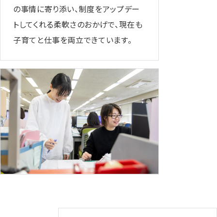
の事情に寄り添い、制度をアップデー
トしてくれる柔軟さのおかげで、現在も
子育てと仕事を両立できています。