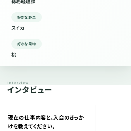
総務経理課
好きな野菜
スイカ
好きな果物
桃
インタビュー
現在の仕事内容と、入会のきっか
けを教えてください。