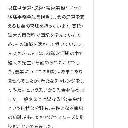
現在は予算・決算・精算業務といった
経理事務全般を担当し、会の運営を支
えるお金の管理を担っています。高校・
短大の商業科で簿記を学んでいたた
め、その知識を活かして働いています。
入会のきっかけは、就職氷河期の中で
短大の先生から勧められたことでし
た。農業についての知識はあまりあり
ませんでしたが、新たなチャレンジをし
てみたいという思いから入会を決めま
した。一般企業とは異なる「公益会計」
という独特な分野も、基礎となる簿記
の知識があったおかげでスムーズに馴
染むことができました。