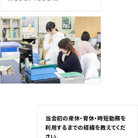
当会初の産休・育休・時短勤務を
利用するまでの経緯を教えてくだ
さい。