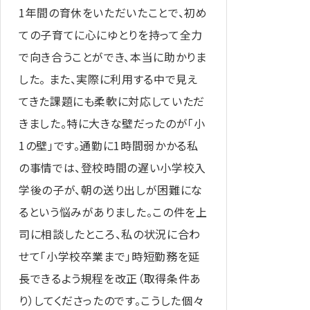
1年間の育休をいただいたことで、初め
ての子育てに心にゆとりを持って全力
で向き合うことができ、本当に助かりま
した。 また、実際に利用する中で見え
てきた課題にも柔軟に対応していただ
きました。特に大きな壁だったのが「小
1の壁」です。通勤に1時間弱かかる私
の事情では、登校時間の遅い小学校入
学後の子が、朝の送り出しが困難にな
るという悩みがありました。この件を上
司に相談したところ、私の状況に合わ
せて「小学校卒業まで」時短勤務を延
長できるよう規程を改正（取得条件あ
り）してくださったのです。こうした個々