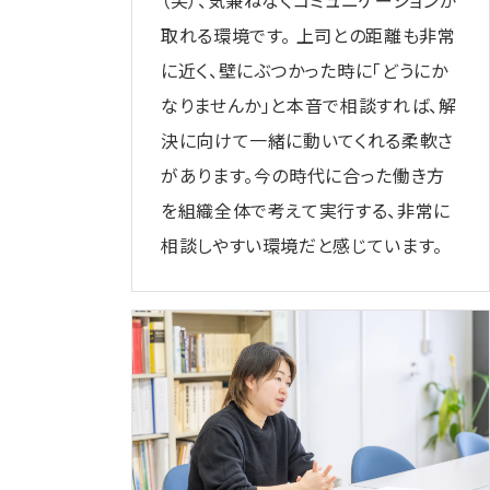
（笑）、気兼ねなくコミュニケーションが
取れる環境です。 上司との距離も非常
に近く、壁にぶつかった時に「どうにか
なりませんか」と本音で相談すれば、解
決に向けて一緒に動いてくれる柔軟さ
があります。今の時代に合った働き方
を組織全体で考えて実行する、非常に
相談しやすい環境だと感じています。