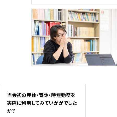
当会初の産休・育休・時短勤務を
実際に利用してみていかがでした
か？