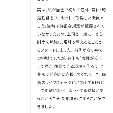
実は、私が当会で初めて産休・育休・時
短勤務をフルセットで取得した職員で
した。当時は詳細な規定が整備されて
いなかったため、上司と一緒に一から
制度を勉強し、規程を整えるところか
らスタートしました。 前例がない中で
の挑戦でしたが、会側も「女性が安心
して働き、復帰できる環境を作ろう」と
非常に前向きに応援してくれました。職
員のライフステージに合わせて組織と
して柔軟に変化しようとする姿勢があ
ったからこそ、制度を形にすることがで
きました。