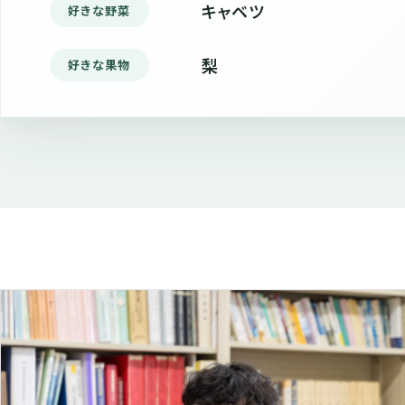
キャベツ
好きな野菜
梨
好きな果物