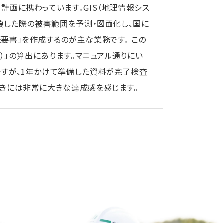
計画に携わっています。GIS（地理情報シス
決壊した際の被害範囲を予測・図面化し、国に
要書」を作成するのが主な業務です。 この
C）」の算出にあります。マニュアル通りにい
ですが、1年かけて準備した資料が完了検査
きには非常に大きな達成感を感じます。