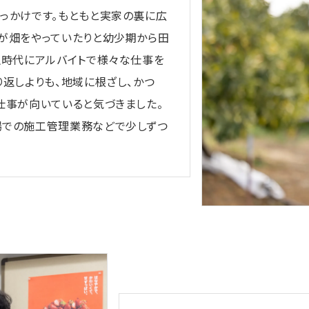
っかけです。もともと実家の裏に広
が畑をやっていたりと幼少期から田
生時代にアルバイトで様々な仕事を
返しよりも、地域に根ざし、かつ
仕事が向いていると気づきました。
場での施工管理業務などで少しずつ