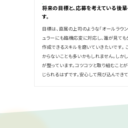
将来の目標と、応募を考えている後輩
す。
目標は、直属の上司のような「オールラウン
ュラーにも臨機応変に対応し、誰が見ても
作成できるスキルを磨いていきたいです。
からないことも多いかもしれません。しか
が整っています。コツコツと取り組むことが
じられるはずです。安心して飛び込んできて
#01