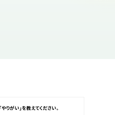
やりがい」を教えてください。