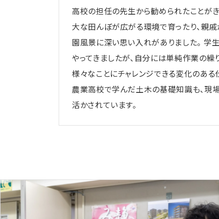
高校の担任の先生から勧められたことがき
大な田んぼが広がる環境で育ったり、親戚
園風景に深い思い入れがありました。 学
やってきましたが、自分には単純作業の繰り
様々なことにチャレンジできる変化のある
農業高校で学んだ土木の基礎知識も、現
活かされています。