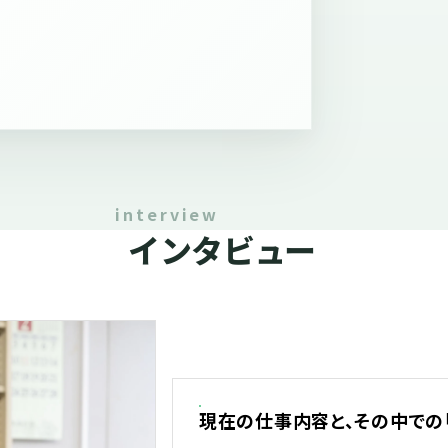
インタビュー
現在の仕事内容と、その中での「