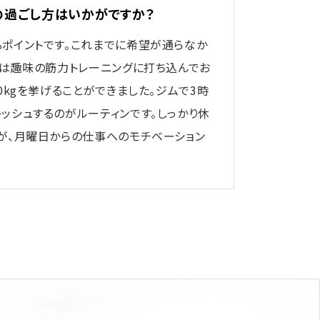
の過ごし方はいかがですか？
ポイントです。これまでに希望が通らなか
日は趣味の筋力トレーニングに打ち込んでお
0kgを挙げることができました。ジムで3時
ッシュするのがルーティンです。しっかり休
が、月曜日からの仕事へのモチベーション