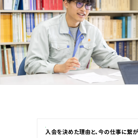
入会を決めた理由と、今の仕事に繋が