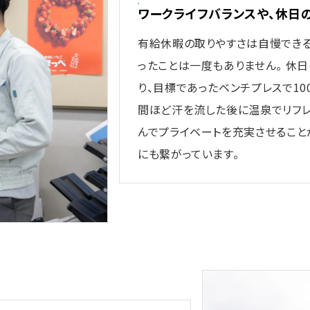
ワークライフバランスや、休日
有給休暇の取りやすさは自慢できる
ったことは一度もありません。 休
り、目標であったベンチプレスで10
間ほど汗を流した後に温泉でリフレ
んでプライベートを充実させること
にも繋がっています。